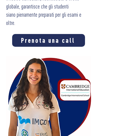
globale, garantisce che gli studenti
siano pienamente preparati per gli esami e
oltre.
Prenota una call