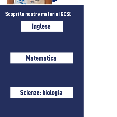
Scopri le nostre materie IGCSE
Inglese
Matematica
Scienze: biologia