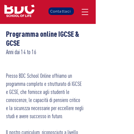
Contattaci
Programma online IGCSE &
GCSE
Anni dai 14 to 16
Presso BDC School Online offriamo un
programma completo e strutturato di IGCSE
e GCSE, che fornisce agli studenti le
conoscenze, le capacità di pensiero critico
e la sicurezza necessarie per eccellere negli
studi e avere successo in futuro.
Il nostro curriculum, riconosciuto a livello