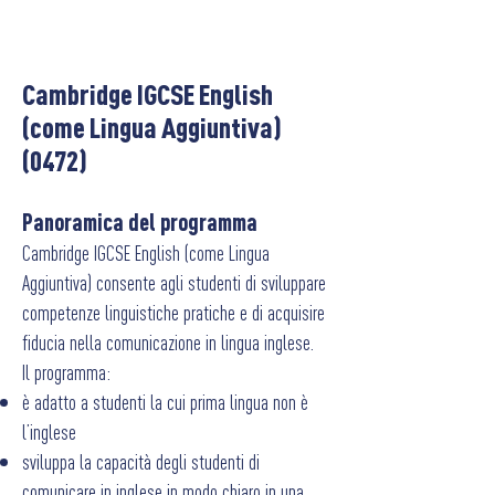
Cambridge IGCSE English
(come Lingua Aggiuntiva)
(0472)
P
anoramica del programma
Cambridge IGCSE English (come Lingua
Aggiuntiva) consente agli studenti di sviluppare
competenze linguistiche pratiche e di acquisire
fiducia nella comunicazione in lingua inglese.
Il programma:
è adatto a studenti la cui prima lingua non è
l’inglese
sviluppa la capacità degli studenti di
comunicare in inglese in modo chiaro in una