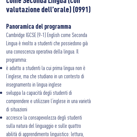
come Seconda Lingua (con
valutazione dell’orale) (0991)
P
anoramica del programma
Cambridge IGCSE (9-1) English come Seconda
Lingua è rivolto a studenti che possiedono già
una conoscenza operativa della lingua. Il
programma:
è adatto a studenti la cui prima lingua non è
l’inglese, ma che studiano in un contesto di
insegnamento in lingua inglese
sviluppa la capacità degli studenti di
comprendere e utilizzare l’inglese in una varietà
di situazioni
accresce la consapevolezza degli studenti
sulla natura del linguaggio e sulle quattro
abilità di apprendimento linguistico: lettura,