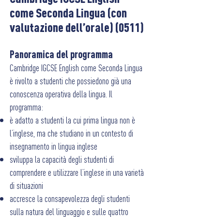
come Seconda Lingua (con
valutazione dell’orale) (0511)
P
anoramica del programma
Cambridge IGCSE English come Seconda Lingua
è rivolto a studenti che possiedono già una
conoscenza operativa della lingua. Il
programma:
è adatto a studenti la cui prima lingua non è
l’inglese, ma che studiano in un contesto di
insegnamento in lingua inglese
sviluppa la capacità degli studenti di
comprendere e utilizzare l’inglese in una varietà
di situazioni
accresce la consapevolezza degli studenti
sulla natura del linguaggio e sulle quattro