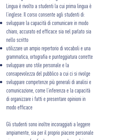
Lingua è rivolto a studenti la cui prima lingua è
l’inglese. Il corso consente agli studenti di:
sviluppare la capacità di comunicare in modo
chiaro, accurato ed efficace sia nel parlato sia
nello scritto
utilizzare un ampio repertorio di vocaboli e una
grammatica, ortografia e punteggiatura corrette
sviluppare uno stile personale e la
consapevolezza del pubblico a cui ci si rivolge
sviluppare competenze più generali di analisi e
comunicazione, come l’inferenza e la capacità
di organizzare i fatti e presentare opinioni in
modo efficace
Gli studenti sono inoltre incoraggiati a leggere
ampiamente, sia per il proprio piacere personale