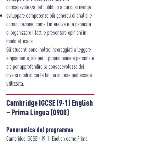
consapevolezza del pubblico a cui ci si rivolge
sviluppare competenze più generali di analisi e
comunicazione, come l’inferenza e la capacità
di organizzare i fatti e presentare opinioni in
modo efficace
Gli studenti sono inoltre incoraggiati a leggere
ampiamente, sia per il proprio piacere personale
sia per approfondire la consapevolezza dei
diversi modi in cui la lingua inglese può essere
utilizzata.
Cambridge IGCSE (9-1) English
– Prima Lingua (0900)
P
anoramica del programma
Cambridge IGCSE™ (9-1) English come Prima