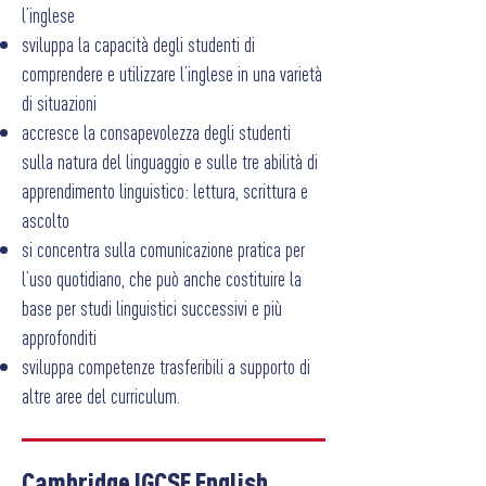
l’inglese
sviluppa la capacità degli studenti di
comprendere e utilizzare l’inglese in una varietà
di situazioni
accresce la consapevolezza degli studenti
sulla natura del linguaggio e sulle tre abilità di
apprendimento linguistico: lettura, scrittura e
ascolto
si concentra sulla comunicazione pratica per
l’uso quotidiano, che può anche costituire la
base per studi linguistici successivi e più
approfonditi
sviluppa competenze trasferibili a supporto di
altre aree del curriculum.
Cambridge IGCSE English