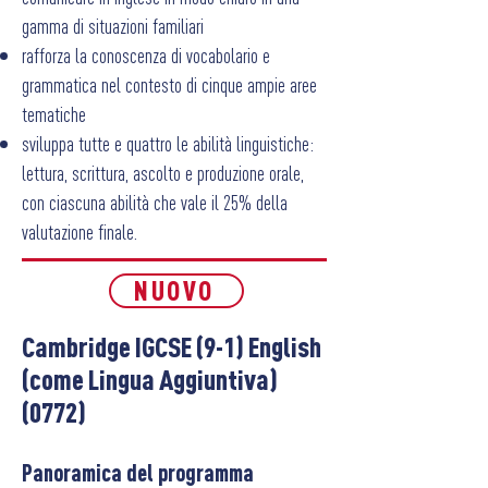
gamma di situazioni familiari
rafforza la conoscenza di vocabolario e
grammatica nel contesto di cinque ampie aree
tematiche
sviluppa tutte e quattro le abilità linguistiche:
lettura, scrittura, ascolto e produzione orale,
con ciascuna abilità che vale il 25% della
valutazione finale.
NUOVO
Cambridge IGCSE (9-1) English
(come Lingua Aggiuntiva)
(0772)
P
anoramica del programma