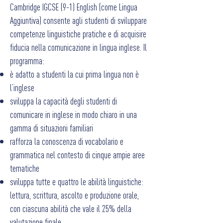
Cambridge IGCSE (9-1) English (come Lingua
Aggiuntiva) consente agli studenti di sviluppare
competenze linguistiche pratiche e di acquisire
fiducia nella comunicazione in lingua inglese.
Il
programma:
è adatto a studenti la cui prima lingua non è
l’inglese
sviluppa la capacità degli studenti di
comunicare in inglese in modo chiaro in una
gamma di situazioni familiari
rafforza la conoscenza di vocabolario e
grammatica nel contesto di cinque ampie aree
tematiche
sviluppa tutte e quattro le abilità linguistiche:
lettura, scrittura, ascolto e produzione orale,
con ciascuna abilità che vale il 25% della
valutazione finale