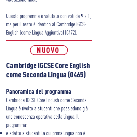
Questo programma è valutato con voti da 9 a 1,
ma per il resto è identico al Cambridge IGCSE
English (come Lingua Aggiuntiva) (0472).
NUOVO
Cambridge IGCSE Core English
come Seconda Lingua (0465)
P
anoramica del programma
Cambridge IGCSE Core English come Seconda
Lingua è rivolto a studenti che possiedono già
una conoscenza operativa della lingua. Il
programma:
è adatto a studenti la cui prima lingua non è