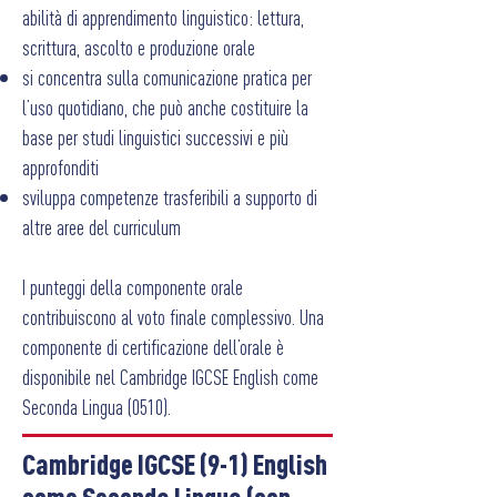
abilità di apprendimento linguistico: lettura,
scrittura, ascolto e produzione orale
si concentra sulla comunicazione pratica per
l’uso quotidiano, che può anche costituire la
base per studi linguistici successivi e più
approfonditi
sviluppa competenze trasferibili a supporto di
altre aree del curriculum
I punteggi della componente orale
contribuiscono al voto finale complessivo. Una
componente di certificazione dell’orale è
disponibile nel Cambridge IGCSE English come
Seconda Lingua (0510).
Cambridge IGCSE (9-1) English