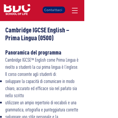
Contattaci
Cambridge IGCSE English –
Prima Lingua (0500)
Panoramica del programma
Cambridge IGCSE™ English come Prima Lingua è
rivolto a studenti la cui prima lingua è l’inglese.
Il corso consente agli studenti di:
sviluppare la capacità di comunicare in modo
chiaro, accurato ed efficace sia nel parlato sia
nello scritto
utilizzare un ampio repertorio di vocaboli e una
grammatica, ortografia e punteggiatura corrette
sviluppare uno stile personale e la