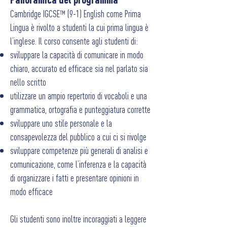
Cambridge IGCSE™ (9-1) English come Prima
Lingua è rivolto a studenti la cui prima lingua è
l’inglese. Il corso consente agli studenti di:
sviluppare la capacità di comunicare in modo
chiaro, accurato ed efficace sia nel parlato sia
nello scritto
utilizzare un ampio repertorio di vocaboli e una
grammatica, ortografia e punteggiatura corrette
sviluppare uno stile personale e la
consapevolezza del pubblico a cui ci si rivolge
sviluppare competenze più generali di analisi e
comunicazione, come l’inferenza e la capacità
di organizzare i fatti e presentare opinioni in
modo efficace
Gli studenti sono inoltre incoraggiati a leggere