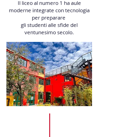
Il liceo al numero 1 ha aule
moderne integrate con tecnologia
per preparare
gli studenti alle sﬁde del
ventunesimo secolo.