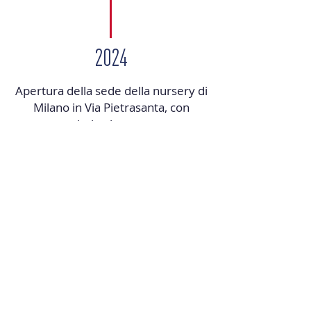
2024
Apertura della sede della nursery di
Milano in Via Pietrasanta, con
piscina interna.