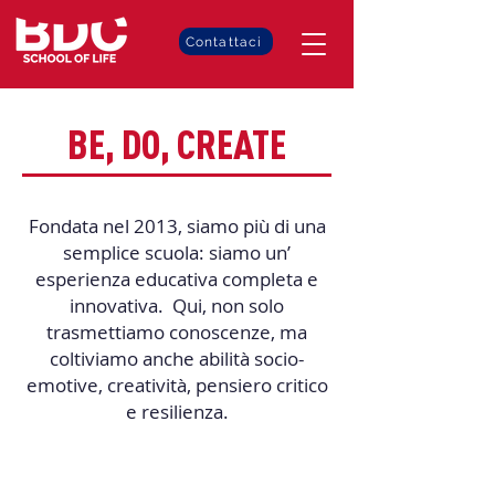
Contattaci
BE, DO, CREATE
Fondata nel 2013, siamo più di una
semplice scuola: siamo un’
esperienza educativa completa e
innovativa. Qui, non solo
trasmettiamo conoscenze, ma
coltiviamo anche abilità socio-
emotive, creatività, pensiero critico
e resilienza.