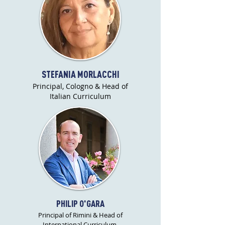
STEFANIA MORLACCHI
Principal, Cologno & Head of
Italian Curriculum
PHILIP O'GARA
Principal of Rimini & Head of
International Curriculum,