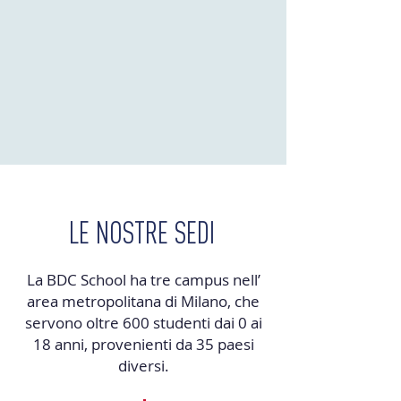
LE NOSTRE SEDI
La BDC School ha tre campus nell’
area metropolitana di Milano, che
servono oltre 600 studenti dai 0 ai
18 anni, provenienti da 35 paesi
diversi.