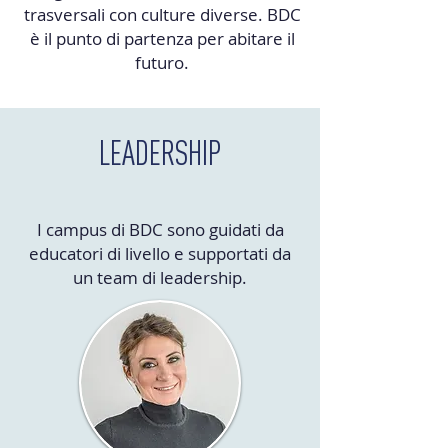
trasversali con culture diverse. BDC
è il punto di partenza per abitare il
futuro.
LEADERSHIP
I campus di BDC sono guidati da
educatori di livello e supportati da
un team di leadership.