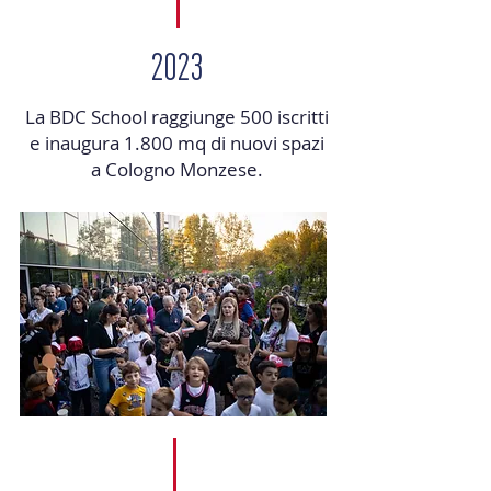
2023
La BDC School raggiunge 500 iscritti
e inaugura 1.800 mq di nuovi spazi
a Cologno Monzese.