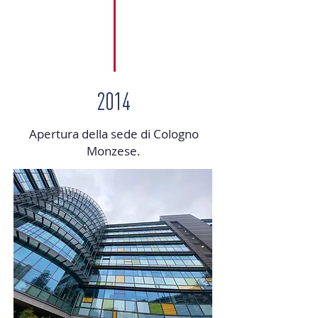
2014
Apertura della sede di Cologno
Monzese.