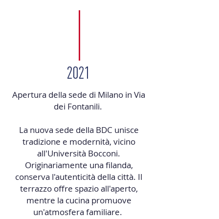
2021
Apertura della sede di Milano in Via
dei Fontanili.
La nuova sede della BDC unisce
tradizione e modernità, vicino
all'Università Bocconi.
Originariamente una ﬁlanda,
conserva l'autenticità della città. Il
terrazzo oﬀre spazio all'aperto,
mentre la cucina promuove
un'atmosfera familiare.