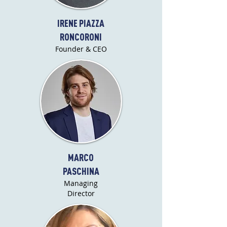
IRENE PIAZZA
RONCORONI
Founder & CEO
MARCO
PASCHINA
Managing
Director