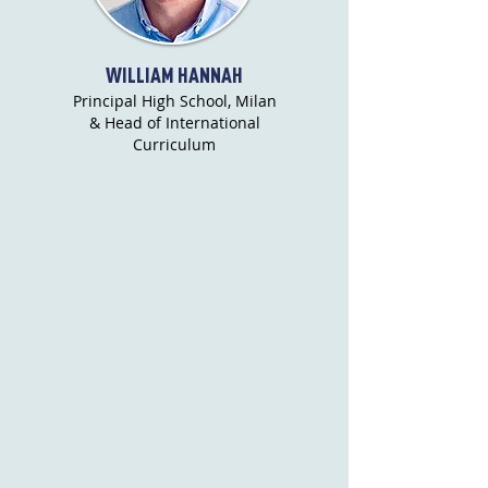
WILLIAM HANNAH
Principal High School, Milan
& Head of International
Curriculum