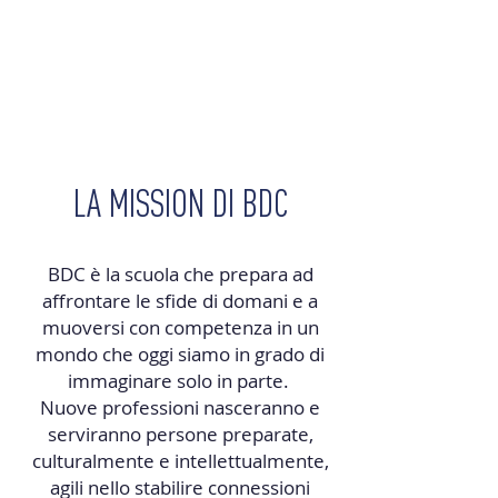
LA MISSION DI BDC
BDC è la scuola che prepara ad
aﬀrontare le sﬁde di domani e a
muoversi con competenza in un
mondo che oggi siamo in grado di
immaginare solo in parte.
Nuove professioni nasceranno e
serviranno persone preparate,
culturalmente e intellettualmente,
agili nello stabilire connessioni