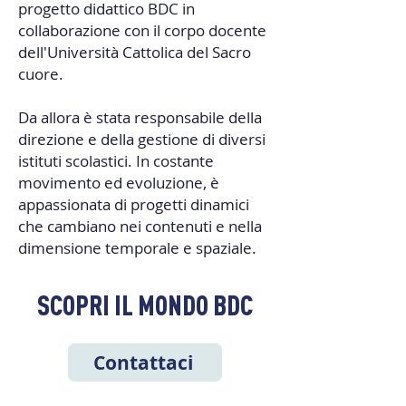
progetto didattico BDC in
collaborazione con il corpo docente
dell'Università Cattolica del Sacro
cuore.
Da allora è stata responsabile della
direzione e della gestione di diversi
istituti scolastici. In costante
movimento ed evoluzione, è
appassionata di progetti dinamici
che cambiano nei contenuti e nella
dimensione temporale e spaziale.
SCOPRI IL MONDO BDC
Contattaci