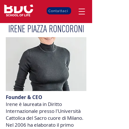
Contattaci
IRENE PIAZZA RONCORONI
Founder & CEO
Irene è laureata in Diritto
Internazionale presso l'Università
Cattolica del Sacro cuore di Milano.
Nel 2006 ha elaborato il primo