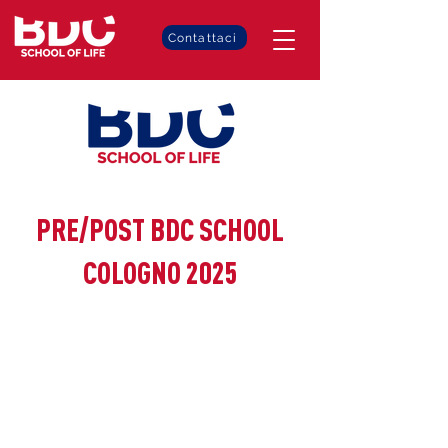
Contattaci
PRE/POST BDC SCHOOL
COLOGNO 2025