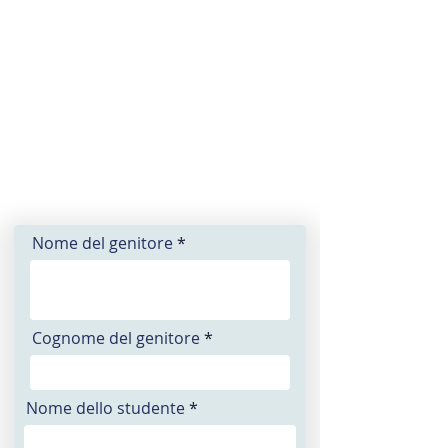
Nome del genitore
Cognome del genitore
Nome dello studente