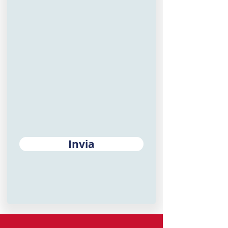
Invia