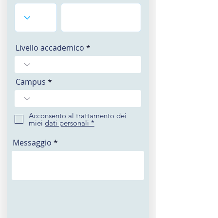
Livello accademico
Campus
Acconsento al trattamento dei
miei
dati personali *
Messaggio