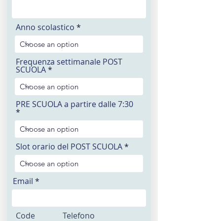
Anno scolastico
Frequenza settimanale POST
SCUOLA
PRE SCUOLA a partire dalle 7:30
Slot orario del POST SCUOLA
Email
Code
Telefono