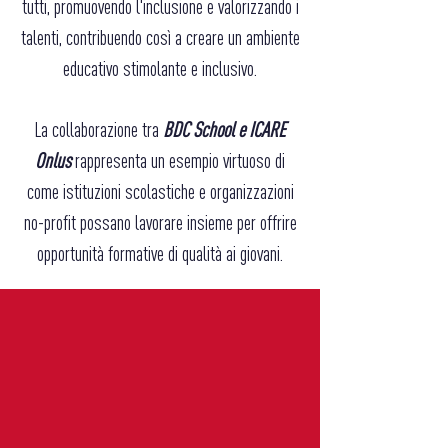
tutti, promuovendo l'inclusione e valorizzando i
talenti, contribuendo così a creare un ambiente
educativo stimolante e inclusivo.
La collaborazione tra
BDC School e ICARE
Onlus
rappresenta un esempio virtuoso di
come istituzioni scolastiche e organizzazioni
no-profit possano lavorare insieme per offrire
opportunità formative di qualità ai giovani.