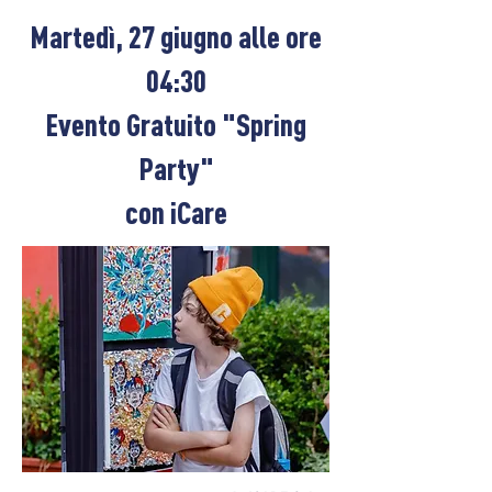
Martedì, 27 giugno alle ore
04:30
Evento Gratuito "Spring
Party"
con iCare