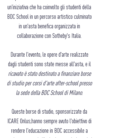
un'iniziativa che ha coinvolto gli studenti della
BDC School in un percorso artistico culminato
in un'asta benefica organizzata in
collaborazione con Sotheby's Italia.
Durante l'evento, le opere d'arte realizzate
dagli studenti sono state messe all'asta, e il
ricavato è stato destinato a finanziare borse
di studio per corsi d'arte after-school presso
la sede della BDC School di Milano
.
Queste borse di studio, sponsorizzate da
ICARE Onlus,
hanno sempre avuto l'obiettivo di
rendere l'educazione in BDC accessibile a