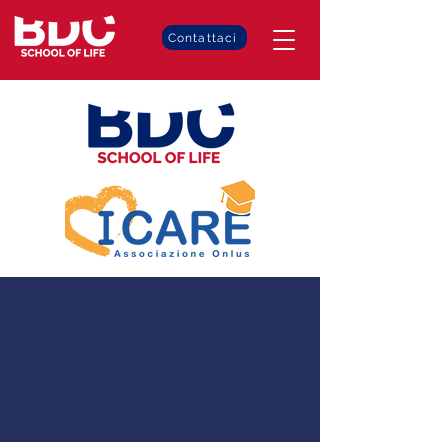
Contattaci