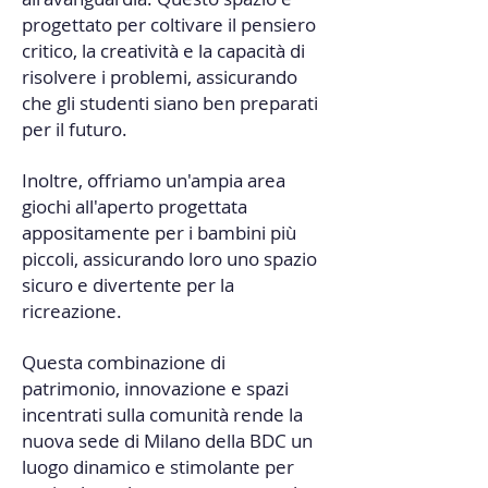
progettato per coltivare il pensiero
critico, la creatività e la capacità di
risolvere i problemi, assicurando
che gli studenti siano ben preparati
per il futuro.
Inoltre, offriamo un'ampia area
giochi all'aperto progettata
appositamente per i bambini più
piccoli, assicurando loro uno spazio
sicuro e divertente per la
ricreazione.
Questa combinazione di
patrimonio, innovazione e spazi
incentrati sulla comunità rende la
nuova sede di Milano della BDC un
luogo dinamico e stimolante per