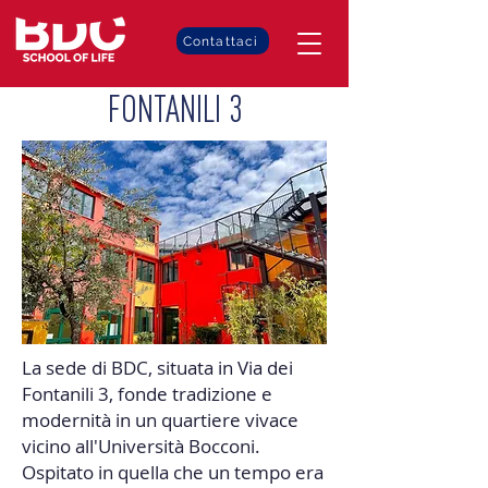
Contattaci
FONTANILI 3
La sede di BDC, situata in Via dei
Fontanili 3, fonde tradizione e
modernità in un quartiere vivace
vicino all'Università Bocconi.
Ospitato in quella che un tempo era