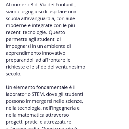
Al numero 3 di Via dei Fontanili,
siamo orgogliosi di ospitare una
scuola all'avanguardia, con aule
moderne e integrate con le più
recenti tecnologie. Questo
permette agli studenti di
impegnarsi in un ambiente di
apprendimento innovativo,
preparandoli ad affrontare le
richieste e le sfide del ventunesimo
secolo.
Un elemento fondamentale è il
laboratorio STEM, dove gli studenti
possono immergersi nelle scienze,
nella tecnologia, nell'ingegneria e
nella matematica attraverso
progetti pratici e attrezzature
all'avanguardia. Questo spazio è