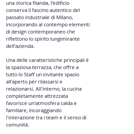
una storica filanda, l'edificio
conserva il fascino autentico del
passato industriale di Milano,
incorporando al contempo elementi
di design contemporaneo che
riflettono lo spirito lungimirante
dell'azienda.
Una delle caratteristiche principali è
la spaziosa terrazza, che offre a
tutto lo Staff un invitante spazio
all'aperto per rilassarsi e
relazionarsi. All'interno, la cucina
completamente attrezzata
favorisce un'atmosfera calda e
familiare, incoraggiando
l'interazione tra i team e il senso di
comunità.